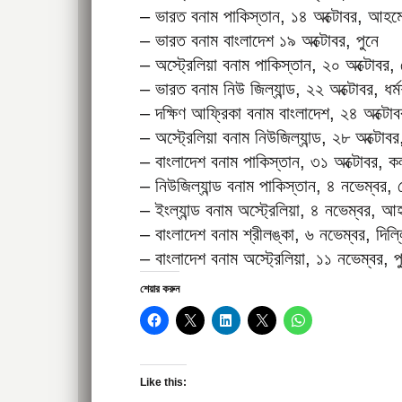
– ভারত বনাম পাকিস্তান, ১৪ অক্টোবর, আহমে
– ভারত বনাম বাংলাদেশ ১৯ অক্টোবর, পুনে
– অস্ট্রেলিয়া বনাম পাকিস্তান, ২০ অক্টোবর, বে
– ভারত বনাম নিউ জিল্যান্ড, ২২ অক্টোবর, ধর্ম
– দক্ষিণ আফ্রিকা বনাম বাংলাদেশ, ২৪ অক্টোবর
– অস্ট্রেলিয়া বনাম নিউজিল্যান্ড, ২৮ অক্টোবর,
– বাংলাদেশ বনাম পাকিস্তান, ৩১ অক্টোবর, ক
– নিউজিল্যান্ড বনাম পাকিস্তান, ৪ নভেম্বর, বেঙ
– ইংল্যান্ড বনাম অস্ট্রেলিয়া, ৪ নভেম্বর, আ
– বাংলাদেশ বনাম শ্রীলঙ্কা, ৬ নভেম্বর, দিল্
– বাংলাদেশ বনাম অস্ট্রেলিয়া, ১১ নভেম্বর, প
শেয়ার করুন
Like this: