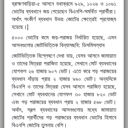
ব্রাহ্মণবাড়িয়া-৫ আসনে যথাক্রমে ৯২৯, ১০২৬ ও ১০৬১
ভোটের ব্যবধানে জয় পেয়েছেন বিএনপি-সমর্থিত প্রার্থীরা।
অর্থাৎ সংকীর্ণ ব্যবধান উভয় জোটের ক্ষেত্রেই প্রযোজ্য
হয়েছে।]
৫০০০ ভোটের কমে জয়-পরাজয় নির্ধারিত হয়েছে, এমন
আসনগুলোর জোটভিত্তিক বিন্যাসছবি: ডিসমিসল্যাব
জোটভিত্তিক বিশ্লেষণে দেখা যায়, যেসব আসনে জামায়াত
ও তাদের মিত্ররা পরাজিত হয়েছে, সেখানে মোট ব্যবধানের
যোগফল ২৬ হাজার ৯০৭ ভোট। এতে করে গড় পরাজয়ের
ব্যবধান দাঁড়ায় প্রায় ২ হাজার ৯৯০ ভোট। অন্যদিকে
বিএনপি ও তাদের মিত্ররা যেসব আসনে পরাজিত হয়েছে,
সেখানে মোট ব্যবধানের যোগফল ৩০ হাজার ৮২০ ভোট
এবং গড় পরাজয়ের ব্যবধান প্রায় ২ হাজার ৫৬৮ ভোট।
অর্থাৎ, স্বল্প ব্যবধানের আসনগুলোর মধ্যে জামায়াত
জোটের প্রার্থীদের গড় পরাজয়ের ব্যবধান ভোটের হিসাবে
বিএনপি জোটের তুলনায় বেশি।