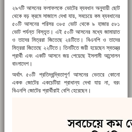
২৯৭টি আসনের ফলাফলকে ভোটের ব্যবধান অনুযায়ী ছোট
থেকে বড় ক্রমে সাজালে দেখা যায়, সবচেয়ে কম ব্যবধানের
৫০টি আসনের পরিসর ৩৮৫ ভোট থেকে ৯ হাজার ৫৮১
ভোট পর্যন্ত বিস্তৃত। এই ৫০টি আসনের মধ্যে জামায়াত
ও তাদের মিত্ররা জিতেছে ২৪টিতে। বিএনপি ও তাদের
মিত্ররা জিতেছে ২২টিতে। তিনটিতে জয়ী হয়েছেন স্বতন্ত্র
প্রার্থী এবং একটি আসনে জয় পেয়েছে ইসলামী আন্দোলন
বাংলাদেশ।
অর্থাৎ ৫০টি প্রতিদ্বন্দ্বিতাপূর্ণ আসনের ভেতরে কোনো
একক জোটের একচেটিয়া প্রাধান্য দেখা যায় না, বরং
বিএনপি জোটের প্রার্থীরাই বেশি হেরেছেন।