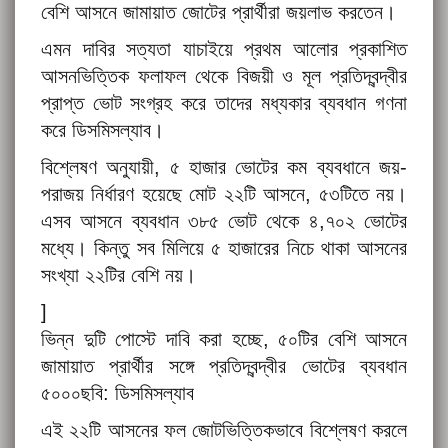
বেশি আসনে জামায়াত জোটের প্রার্থীরা জয়লাভ করতেন।
এমন দাবির সত্যতা যাচাইয়ে প্রথম আলোর প্রকাশিত
আসনভিত্তিক ফলাফল থেকে বিজয়ী ও মূল প্রতিদ্বন্দ্বীর
প্রাপ্ত ভোট সংগ্রহ করে তাদের মধ্যকার ব্যবধান গণনা
করে ডিসমিসল্যাব।
বিশ্লেষণ অনুযায়ী, ৫ হাজার ভোটের কম ব্যবধানে জয়-
পরাজয় নির্ধারণ হয়েছে মোট ২২টি আসনে, ৫৩টিতে নয়।
এসব আসনে ব্যবধান ৩৮৫ ভোট থেকে ৪,৭০২ ভোটের
মধ্যে। কিন্তু সব মিলিয়ে ৫ হাজারের নিচে থাকা আসনের
সংখ্যা ২২টির বেশি নয়।
]
ভিন্ন দুটি পোস্টে দাবি করা হচ্ছে, ৫০টির বেশি আসনে
জামায়াত প্রার্থীর সঙ্গে প্রতিদ্বন্দ্বীর ভোটের ব্যবধান
৫০০০ছবি: ডিসমিসল্যাব
এই ২২টি আসনের ফল জোটভিত্তিকভাবে বিশ্লেষণ করলে