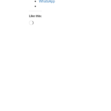
WhatsApp
Like this:
Loading…