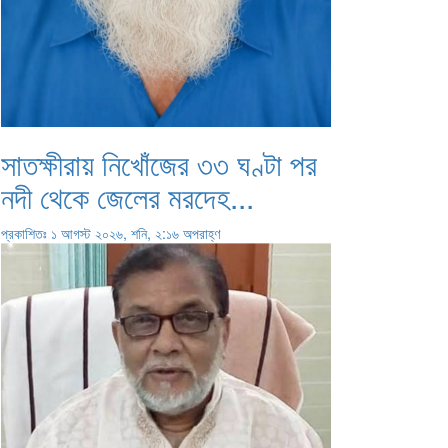
সাতক্ষীরায় নিখোঁজের ৩৩ ঘণ্টা পর
নদী থেকে জেলের মরদেহ...
প্রকাশিতঃ ১ আগস্ট ২০২৬, শনি, ২:১৬ অপরাহ্ণ