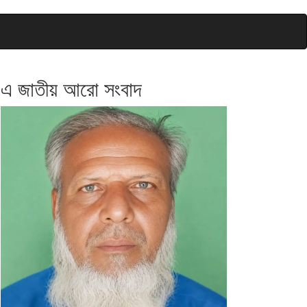
এ জাতীয় আরো সংবাদ