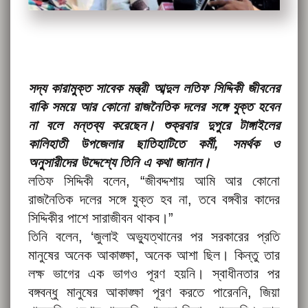
সদ্য কারামুক্ত সাবেক মন্ত্রী আব্দুল লতিফ সিদ্দিকী জীবনের
বাকি সময়ে আর কোনো রাজনৈতিক দলের সঙ্গে যুক্ত হবেন
না বলে মন্তব্য করেছেন। শুক্রবার দুপুরে টাঙ্গাইলের
কালিহাতী উপজেলার ছাতিহাটিতে কর্মী, সমর্থক ও
অনুসারীদের উদ্দেশ্যে তিনি এ কথা জানান।
লতিফ সিদ্দিকী বলেন, “জীবদ্দশায় আমি আর কোনো
রাজনৈতিক দলের সঙ্গে যুক্ত হব না, তবে বঙ্গবীর কাদের
সিদ্দিকীর পাশে সারাজীবন থাকব।”
তিনি বলেন, ‘জুলাই অভ্যুত্থানের পর সরকারের প্রতি
মানুষের অনেক আকাঙ্ক্ষা, অনেক আশা ছিল। কিন্তু তার
লক্ষ ভাগের এক ভাগও পূরণ হয়নি। স্বাধীনতার পর
বঙ্গবন্ধু মানুষের আকাঙ্ক্ষা পূরণ করতে পারেননি, জিয়া