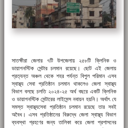
সাতক্ষীরা জেলার ৭টি উপজেলায় ২৫৮টি ক্লিনিক ও
ডায়াগনস্টিক সেন্টার চলমান রয়েছে। ছোট এই জেলায়
প্রত্যন্ত অঞ্চল থেকে শহর পর্যন্ত বিপুল পরিমান এসব
স্বাস্থ্য সেবা প্রতিষ্ঠান চলমান থাকলেও জেলা স্বাস্থ্য
বিভাগ বলছে চলতি ২০২৪-২৫ অর্থ বছরে একটি ক্লিনিক
ও ডায়াগনস্টিক সেন্টারের লাইসেন্স নবায়ন হয়নি। অর্থাৎ যে
সমস্ত স্বাস্থ্যসেবা প্রতিষ্ঠান চলমান রয়েছে তার সবই
অবৈধ। এসব প্রতিষ্ঠানের বিরুদ্ধে জেলা স্বাস্থ্য বিভাগ
ব্যবস্থা গ্রহণের জন্য তালিকা করে জেলা প্রশাসনের