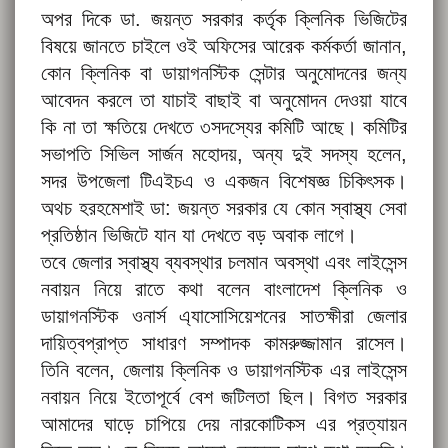
অপর দিকে ডা. জয়ন্ত সরকার কর্তৃক ক্লিনিক ভিজিটের
বিষয়ে জানতে চাইলে ওই অফিসের আরেক কর্মকর্তা জানান,
কোন ক্লিনিক বা ডায়াগনস্টিক সেন্টার অনুমোদনের জন্য
আবেদন করলে তা যাচাই বাছাই বা অনুমোদন দেওয়া যাবে
কি না তা ক্ষতিয়ে দেখতে ৩সদস্যের কমিটি আছে। কমিটির
সভাপতি সিভিল সার্জন মহোদয়, অন্য দুই সদস্য হলেন,
সদর উপজেলা টিএইচএ ও একজন বিশেষজ্ঞ চিকিৎসক।
অথচ হরহমেশাই ডা: জয়ন্ত সরকার যে কোন স্বাস্থ্য সেবা
প্রতিষ্ঠান ভিজিটে যান যা দেখতে বড় অবাক লাগে।
তবে জেলার স্বাস্থ্য ব্যবস্থার চলমান অবস্থা এবং লাইসেন্স
নবায়ন নিয়ে রাতে কথা বলেন বাংলাদেশ ক্লিনিক ও
ডায়াগনস্টিক ওনার্স এ্যাসোসিয়েশনের সাতক্ষীরা জেলার
দায়িত্বপ্রাপ্ত সাধারণ সম্পাদক কামরুজ্জামান রাসেল।
তিনি বলেন, জেলায় ক্লিনিক ও ডায়াগনস্টিক এর লাইসেন্স
নবায়ন নিয়ে ইতোপূর্বে বেশ জটিলতা ছিল। বিগত সরকার
আমাদের ঘাড়ে চাপিয়ে দেয় নারকোটিকস এর প্রত্যায়ন