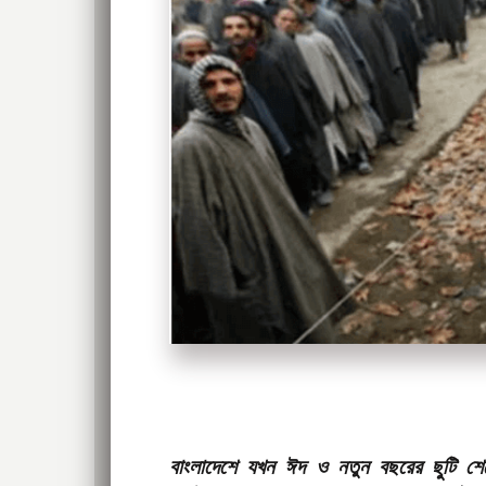
বাংলাদেশে যখন ঈদ ও নতুন বছরের ছুটি শ