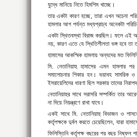
যুদ্ধে মানিয়ে নিতে হিমশিম খাচ্ছে।
তার একটা কারণ হচ্ছে, তারা এখন অচেনা পর
হামলার আগ পর্যন্ত মধ্যপ্রাচ্য অনেকটা পরি
একটা স্থিতবস্থা বিরাজ করছিল। ফলে এই অঞ্
নয়, কারণ এতে যে স্থিতিশীলতা ভঙ্গ হবে তা 
হামাসের আকস্মিক হামলায় অন্যদের মত ফিলিস্
মি. নেতানিয়াহু হামাসের এমন হামলার পর 
সমালোচনার শিকার হন। ভয়াবহ সামরিক ও গে
ইসরায়েলিদের ধারণা ছিল সরকার তাদের নিরাপ
নেতানিয়াহুর সাথে সরাসরি সম্পর্কিত তার আরে
না দিয়ে নিয়ন্ত্রণে রাখা যাবে।
একই সাথে মি. নেতানিয়াহু বিভাজন ও শাসন
কর্তৃপক্ষকে দুর্বল করতে চেয়েছিলেন, যারা হামাসে
ফিলিস্তিনি কর্তৃপক্ষ বছরের পর বছর নিষ্ফ