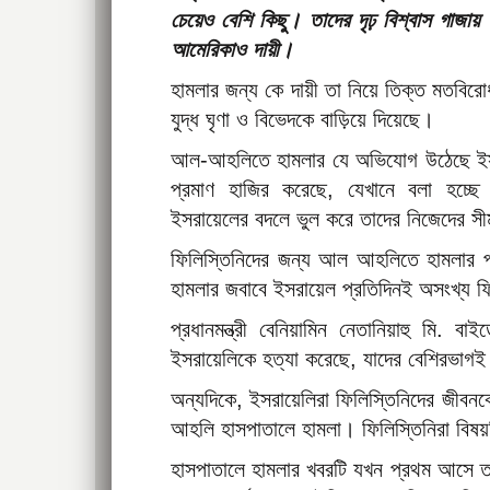
চেয়েও বেশি কিছু। তাদের দৃঢ় বিশ্বাস গাজায়
আমেরিকাও দায়ী।
হামলার জন্য কে দায়ী তা নিয়ে তিক্ত মতব
যুদ্ধ ঘৃণা ও বিভেদকে বাড়িয়ে দিয়েছে।
আল-আহলিতে হামলার যে অভিযোগ উঠেছে ইস
প্রমাণ হাজির করেছে, যেখানে বলা হচ্ছে
ইসরায়েলের বদলে ভুল করে তাদের নিজেদের স
ফিলিস্তিনিদের জন্য আল আহলিতে হামলার পা
হামলার জবাবে ইসরায়েল প্রতিদিনই অসংখ্য ফ
প্রধানমন্ত্রী বেনিয়ামিন নেতানিয়াহু মি.
ইসরায়েলিকে হত্যা করেছে, যাদের বেশিরভাগই
অন্যদিকে, ইসরায়েলিরা ফিলিস্তিনিদের জীব
আহলি হাসপাতালে হামলা। ফিলিস্তিনিরা বিষ
হাসপাতালে হামলার খবরটি যখন প্রথম আসে ত