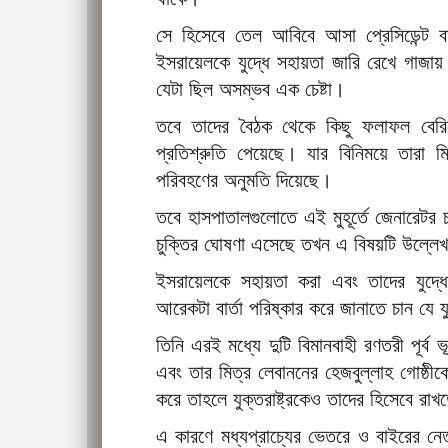
সে হিসেবে তেল আবিবে আসা প্রেসিডেন্ট 
ইসরায়েলকে যুদ্ধে সহায়তা জারি রেখে গাজায় ম
যেটা ছিল অসম্ভব এক চেষ্টা।
তবে তাদের বৈঠক থেকে কিছু ফলাফল বের
প্রতিশ্রুতি পেয়েছে। যার বিনিময়ে তারা ম
পরিবহণের অনুমতি দিয়েছে।
তবে হাসপাতালগুলোতে এই মুহূর্তে জেনারেটর
চুক্তির ঘোষণা এসেছে তখন এ বিষয়টি উল্লে
ইসরায়েলকে সহায়তা করা এবং তাদের যুদ্ধে
আরেকটা বার্তা পরিষ্কার করে জানাতে চান যে 
তিনি এরই মধ্যে দুটি বিমানবাহী রণতরী পূর্ব 
এবং তার মিত্র লেবাননের হেজবুল্লাহ গোষ্ঠীক
করে তাহলে যুক্তরাষ্ট্রকেও তাদের হিসেবে রা
এ কারণে মধ্যপ্রাচ্যের ভেতরে ও বাইরের নে