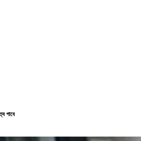
ত্ব পাবে