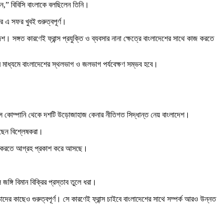
কেন,” বিবিসি বাংলাকে বলছিলেন তিনি।
 এ সফর খুবই গুরুত্বপূর্ণ।
। সঙ্গত কারণেই ফ্রান্স প্রযুক্তি ও ব্যবসার নানা ক্ষেত্রে বাংলাদেশের সাথে কাজ করতে
ার মাধ্যমে বাংলাদেশের স্থলভাগ ও জলভাগ পর্যবেক্ষণ সম্ভব হবে।
য়ারবাস কোম্পানি থেকে দশটি উড়োজাহাজ কেনার নীতিগত সিদ্ধান্ত নেয় বাংলাদেশ।
ছেন বিশ্লেষকরা।
ক্রি করতে আগ্রহ প্রকাশ করে আসছে।
ঙ্গি বিমান বিক্রির প্রস্তাব তুলে ধরা।
ের কাছেও গুরুত্বপূর্ণ। সে কারণেই ফ্রান্স চাইবে বাংলাদেশের সাথে সম্পর্ক আরও উন্নত