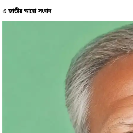
এ জাতীয় আরো সংবাদ