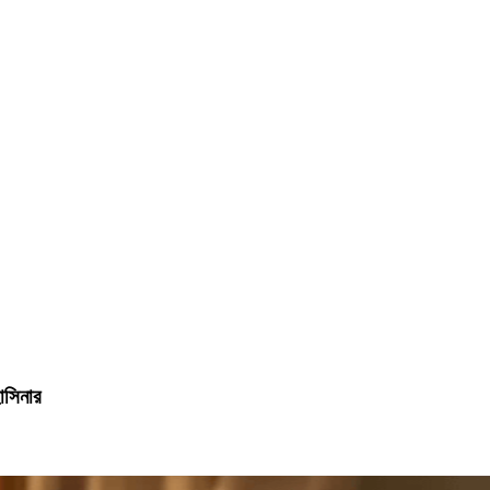
হাসিনার