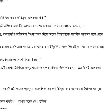
য়া।‘’
নিশ্চিত করার দায়িত্ব, আমাদের না।‘’
রথমে কেউ এগিয়ে আসেনি, আমাদের দেশের লোকজন তাদের সহায়তা করেছে।‘’
ংলাদেশি কর্মকর্তারা মিথ্যা তথ্য দিয়ে তাদের মিয়ানমারের সামরিক জান্তার সঙ্গে বৈঠক
থ্যা বলা হবে? তারা স্বেচ্ছায় সেখানকার পরিস্থিতি দেখতে গিয়েছিল। আমরা তাদের জোর
চিত নিজেদের দেশে ফিরে যাওয়া।‘’
তারা এই বোঝা চিরদিনের জন্য আমাদের ওপর চাপিয়ে দিতে পারে না। এমনিতেই আমাদের
া। কেন? এটা আমার প্রশ্ন। মানবাধিকারের কথা চিন্তা করে আমরা রোহিঙ্গাদের আশ্রয়
ঙ্ঘন করছি?’’ প্রশ্ন করেন শেখ হাসিনা।