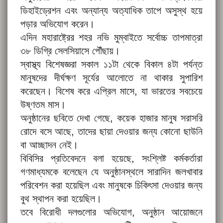
ডিহাইড্রেশন এবং অন্যান্য অত্যাধিক তাপে অসুস্থ হয়ে
পড়ার অভিযোগ করেন।
এদিন মহারাষ্ট্রের শহর নভি মুম্বাইতে সর্বোচ্চ তাপমাত্রা
৩৮ ডিগ্রি সেলসিয়াসে পৌঁছায়।
স্বাস্থ্য বিশেষজ্ঞরা সকাল ১১টা থেকে বিকাল ৪টা পর্যন্ত
মানুষদের দীর্ঘক্ষণ সূর্যের আলোতে না থাকার সুপারিশ
করেছেন। বিশেষ করে এপ্রিল মাসে, যা ভারতের সবচেয়ে
উষ্ণতম মাস।
অনুষ্ঠানের ছবিতে দেখা গেছে, কয়েক হাজার মানুষ সরাসরি
রোদে বসে আছে, তাদের ছায়া দেওয়ার জন্য কোনো ছাউনি
বা আচ্ছাদন নেই।
বিবিসির প্রতিবেদনে বলা হয়েছে, সংশ্লিষ্ট কর্মকর্তারা
গণমাধ্যমকে বলেছেন যে অনুষ্ঠানস্থলে সারাদিন জলখাবার
পরিবেশন করা হয়েছিল এবং মানুষকে চিকিৎসা দেওয়ার জন্য
বুথ স্থাপন করা হয়েছিল।
তবে বিরোধী দলগুলোর অভিযোগ, অনুষ্ঠান আয়োজনে