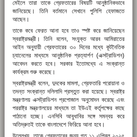
মেইলে তারা তাকে গ্রেফতারের বিষয়টি আনুষ্ঠানিকভাবে
জানিয়েছে। তিনি বর্তমানে সেখানে পুলিশি হেফাজতে
আছেন।
তাকে কবে ফেরত আনা হবে তাও স্পষ্ট করে জানিয়েছেন
স্বরাষ্ট্রমন্ত্রী। তিনি বলেন, সংযুক্ত আরব আমিরাতের
আইন অনুযায়ী গ্রেফতারের ৩০ দিনের মধ্যে কূটনৈতিক
চ্যানেলের মাধ্যমে আনুষ্ঠানিক প্রত্যার্পণ (এক্সট্রাডিশন)
আবেদন করতে হবে। সরকার ইতোমধ্যে এ সংক্রান্ত
কার্যক্রম শুরু করেছে।
স্বরাষ্ট্রমন্ত্রী বলেন, দুদকের মামলা, গ্রেফতারি পরোয়ানা ও
তদন্ত সংক্রান্ত দলিলাদি প্রস্তুত করা হয়েছে। স্বরাষ্ট্র
মন্ত্রণালয় এক্সট্রাডিশন প্রপোজাল অনুমোদন করেছে এবং
পররাষ্ট্র মন্ত্রণালয়ের মাধ্যমে তা ইউএই কর্তৃপক্ষের কাছে
পাঠানো হচ্ছে। এনসিবি আবুধাবির সঙ্গে সমন্বয় করে
অতিদ্রুতই তাকে বাংলাদেশে ফিরিয়ে আনা হবে।
উল্লেখ্য, তাকে গ্রেফতারের জন্য গত ১১ এপ্রিল ২০২৫