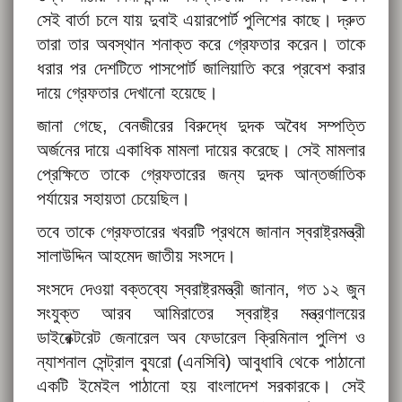
সেই বার্তা চলে যায় দুবাই এয়ারপোর্ট পুলিশের কাছে। দ্রুত
তারা তার অবস্থান শনাক্ত করে গ্রেফতার করেন। তাকে
ধরার পর দেশটিতে পাসপোর্ট জালিয়াতি করে প্রবেশ করার
দায়ে গ্রেফতার দেখানো হয়েছে।
জানা গেছে, বেনজীরের বিরুদ্ধে দুদক অবৈধ সম্পত্তি
অর্জনের দায়ে একাধিক মামলা দায়ের করেছে। সেই মামলার
প্রেক্ষিতে তাকে গ্রেফতারের জন্য দুদক আন্তর্জাতিক
পর্যায়ের সহায়তা চেয়েছিল।
তবে তাকে গ্রেফতারের খবরটি প্রথমে জানান স্বরাষ্ট্রমন্ত্রী
সালাউদ্দিন আহমেদ জাতীয় সংসদে।
সংসদে দেওয়া বক্তব্যে স্বরাষ্ট্রমন্ত্রী জানান, গত ১২ জুন
সংযুক্ত আরব আমিরাতের স্বরাষ্ট্র মন্ত্রণালয়ের
ডাইরেক্টরেট জেনারেল অব ফেডারেল ক্রিমিনাল পুলিশ ও
ন্যাশনাল সেন্ট্রাল ব্যুরো (এনসিবি) আবুধাবি থেকে পাঠানো
একটি ইমেইল পাঠানো হয় বাংলাদেশ সরকারকে। সেই