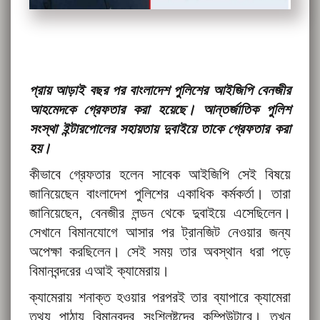
প্রায় আড়াই বছর পর বাংলাদেশ পুলিশের আইজিপি বেনজীর
আহমেদকে গ্রেফতার করা হয়েছে। আন্তর্জাতিক পুলিশ
সংস্থা ইন্টারপোলের সহায়তায় দুবাইয়ে তাকে গ্রেফতার করা
হয়।
কীভাবে গ্রেফতার হলেন সাবেক আইজিপি সেই বিষয়ে
জানিয়েছেন বাংলাদেশ পুলিশের একাধিক কর্মকর্তা। তারা
জানিয়েছেন, বেনজীর লন্ডন থেকে দুবাইয়ে এসেছিলেন।
সেখানে বিমানযোগে আসার পর ট্রানজিট নেওয়ার জন্য
অপেক্ষা করছিলেন। সেই সময় তার অবস্থান ধরা পড়ে
বিমানবন্দরের এআই ক্যামেরায়।
ক্যামেরায় শনাক্ত হওয়ার পরপরই তার ব্যাপারে ক্যামেরা
তথ্য পাঠায় বিমানবন্দর সংশ্লিষ্টদের কম্পিউটারে। তখন