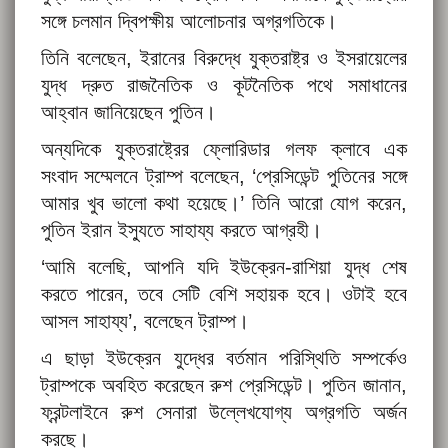
সঙ্গে চলমান দ্বিপক্ষীয় আলোচনার অগ্রগতিকে।
তিনি বলেছেন, ইরানের বিরুদ্ধে যুক্তরাষ্ট্র ও ইসরায়েলের
যুদ্ধ দ্রুত রাজনৈতিক ও কূটনৈতিক পথে সমাধানের
আহ্বান জানিয়েছেন পুতিন।
অন্যদিকে যুক্তরাষ্ট্রের ফ্লোরিডার গলফ ক্লাবে এক
সংবাদ সম্মেলনে ট্রাম্প বলেছেন, ‘প্রেসিডেন্ট পুতিনের সঙ্গে
আমার খুব ভালো কথা হয়েছে।’ তিনি আরো যোগ করেন,
পুতিন ইরান ইস্যুতে সাহায্য করতে আগ্রহী।
‘আমি বলেছি, আপনি যদি ইউক্রেন-রাশিয়া যুদ্ধ শেষ
করতে পারেন, তবে সেটি বেশি সহায়ক হবে। ওটাই হবে
আসল সাহায্য’, বলেছেন ট্রাম্প।
এ ছাড়া ইউক্রেন যুদ্ধের বর্তমান পরিস্থিতি সম্পর্কেও
ট্রাম্পকে অবহিত করেছেন রুশ প্রেসিডেন্ট। পুতিন জানান,
ফ্রন্টলাইনে রুশ সেনারা উল্লেখযোগ্য অগ্রগতি অর্জন
করছে।