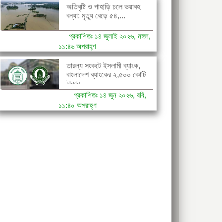
অতিবৃষ্টি ও পাহাড়ি ঢলে ভয়াবহ
বন্যা: মৃত্যু বেড়ে ৫৪,...
প্রকাশিতঃ ১৪ জুলাই ২০২৬, মঙ্গল,
১১:৪৬ অপরাহ্ণ
তারল্য সংকটে ইসলামী ব্যাংক,
বাংলাদেশ ব্যাংকের ২,৫০০ কোটি
টাকার...
প্রকাশিতঃ ১৪ জুন ২০২৬, রবি,
১১:৪০ অপরাহ্ণ