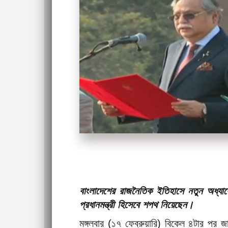
বাংলাদেশের রাজনৈতিক ইতিহাসে নতুন অধ্যা
প্রধানমন্ত্রী হিসেবে শপথ নিয়েছেন।
মঙ্গলবার (১৭ ফেব্রুয়ারি) বিকেল ৪টার পর জা