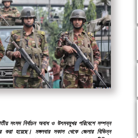
জাতীয় সংসদ নির্বাচন অবাধ ও উৎসবমুখর পরিবেশে সম্পন্ন
ার করা হয়েছে। মঙ্গলবার সকাল থেকে জেলার বিভিন্ন