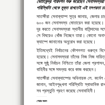
ভোটকেন্দ্র পরিদর্শন শুরু করেছেন সেনাসদস্য
পরিস্থিতি থেকে মুক্ত রাখতেই এই তৎপরতা চ
সাতক্ষীরা সেনাক্যাম্প সূত্র জানায়, জেলার 
৬০০ জন সেনাসদস্য মোতায়েন করা হয়েছে। নি
দূর করতে সেনাসদস্যরা স্থানীয় বাসিন্দাদের 
সে বিষয়েও খোঁজ নিচ্ছেন তারা। কোনো অনাকাঙ
ক্যাম্পে জানানোর অনুরোধ করা হয়েছে।
ইতিমধ্যেই নির্বাচনের কৌশলগত গুরুত্ব বিব
হয়েছে। সেনাসদস্যরা তাঁদের নিজ নিজ দায়িত্
সঙ্গে সুষ্ঠু নির্বাচন নিশ্চিতে তাঁরা জেলা প্র
বাহিনীর সঙ্গে সমন্বয় করে কাজ করছেন।
সাতক্ষীরা সেনাক্যাম্পের অধিনায়ক লে. কর্নেল
জানান, আইনশৃঙ্খলা পরিস্থিতি স্বাভাবিক র
সব প্রস্তুতি গ্রহণ করেছে সেনাবাহিনী।
শেয়ার করুন