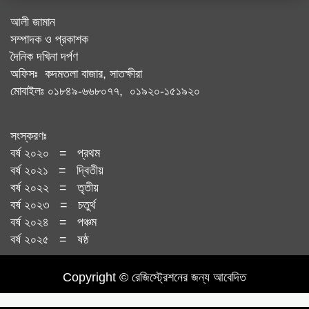
আলী জামান
সম্পাদক ও প্রকাশক
দৈনিক দখিনা দর্পণ
অফিসঃ কদমতলা বাজার, সাতক্ষীরা
মোবাইলঃ ০১৮৪৯-৬৬৮০৭৭, ০১৯২০-১৫১৯২০
সংস্করণঃ
বর্ষ ২০২০ = প্রথম
বর্ষ ২০২১ = দ্বিতীয়
বর্ষ ২০২২ = তৃতীয়
বর্ষ ২০২৩ = চতুর্থ
বর্ষ ২০২৪ = পঞ্চম
বর্ষ ২০২৫ = ষষ্ঠ
Copyright © রেজিস্ট্রেশনের জন্য আবেদিত