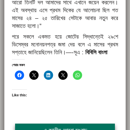
আরো তিনটি দল আমাদের সাথে এখানে জয়েন করলেন।
এই অবস্থায় এসে প্রথম দিকের যে আলোচনা ছিল গত
মাসের ২৪ – ২৫ তারিখের সেটাকে আবার নতুন করে
সাজাতে হলো।”
পরে সকলে একমত হয়ে জোটের সিদ্ধান্তেই ২৯শে
ডিসেম্বর মনোনয়নপত্র জমা দেয় বলে এ মাসের প্রথম
সপ্তাহে জানিয়েছিলেন তিনি।—-সূএ :
বিবিসি বাংলা
শেয়ার করুন
Like this: