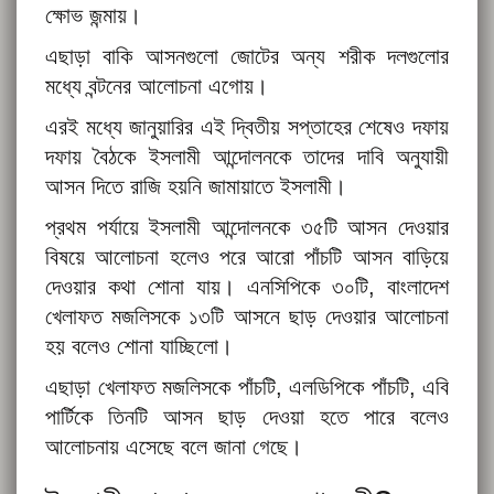
ক্ষোভ জন্মায়।
এছাড়া বাকি আসনগুলো জোটের অন্য শরীক দলগুলোর
মধ্যে বন্টনের আলোচনা এগোয়।
এরই মধ্যে জানুয়ারির এই দ্বিতীয় সপ্তাহের শেষেও দফায়
দফায় বৈঠকে ইসলামী আন্দোলনকে তাদের দাবি অনুযায়ী
আসন দিতে রাজি হয়নি জামায়াতে ইসলামী।
প্রথম পর্যায়ে ইসলামী আন্দোলনকে ৩৫টি আসন দেওয়ার
বিষয়ে আলোচনা হলেও পরে আরো পাঁচটি আসন বাড়িয়ে
দেওয়ার কথা শোনা যায়। এনসিপিকে ৩০টি, বাংলাদেশ
খেলাফত মজলিসকে ১৩টি আসনে ছাড় দেওয়ার আলোচনা
হয় বলেও শোনা যাচ্ছিলো।
এছাড়া খেলাফত মজলিসকে পাঁচটি, এলডিপিকে পাঁচটি, এবি
পার্টিকে তিনটি আসন ছাড় দেওয়া হতে পারে বলেও
আলোচনায় এসেছে বলে জানা গেছে।