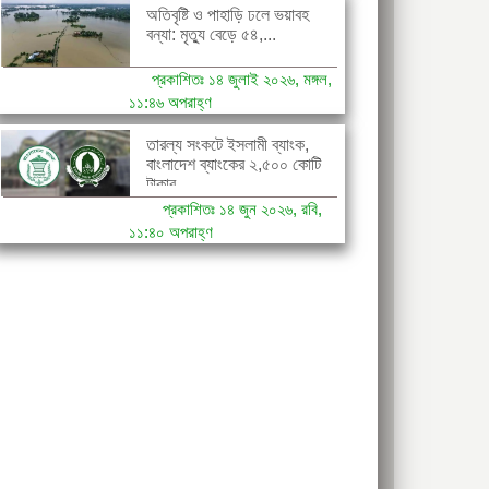
অতিবৃষ্টি ও পাহাড়ি ঢলে ভয়াবহ
বন্যা: মৃত্যু বেড়ে ৫৪,...
প্রকাশিতঃ ১৪ জুলাই ২০২৬, মঙ্গল,
১১:৪৬ অপরাহ্ণ
তারল্য সংকটে ইসলামী ব্যাংক,
বাংলাদেশ ব্যাংকের ২,৫০০ কোটি
টাকার...
প্রকাশিতঃ ১৪ জুন ২০২৬, রবি,
১১:৪০ অপরাহ্ণ