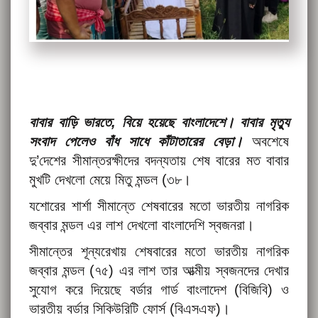
বাবার বাড়ি ভারতে, বিয়ে হয়েছে বাংলাদেশে। বাবার মৃত্যু
সংবাদ পেলেও বাঁধ সাধে কাঁটাতারের বেড়া।
অবশেষে
দু’দেশের সীমান্তরক্ষীদের বদন্যতায় শেষ বারের মত বাবার
মুখটি দেখলো মেয়ে মিতু মন্ডল (৩৮।
যশোরের শার্শা সীমান্তে শেষবারের মতো ভারতীয় নাগরিক
জব্বার মন্ডল এর লাশ দেখলো বাংলাদেশি স্বজনরা।
সীমান্তের শূন্যরেখায় শেষবারের মতো ভারতীয় নাগরিক
জব্বার মন্ডল (৭৫) এর লাশ তার আত্মীয় স্বজনদের দেখার
সুযোগ করে দিয়েছে বর্ডার গার্ড বাংলাদেশ (বিজিবি) ও
ভারতীয় বর্ডার সিকিউরিটি ফোর্স (বিএসএফ)।