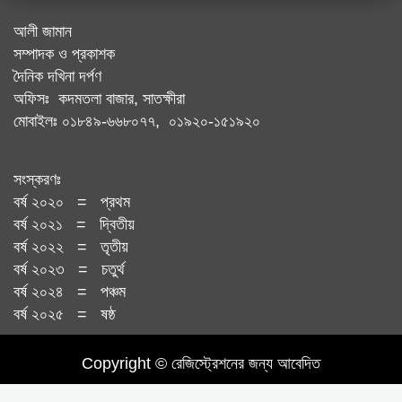
আলী জামান
সম্পাদক ও প্রকাশক
দৈনিক দখিনা দর্পণ
অফিসঃ কদমতলা বাজার, সাতক্ষীরা
মোবাইলঃ ০১৮৪৯-৬৬৮০৭৭, ০১৯২০-১৫১৯২০
সংস্করণঃ
বর্ষ ২০২০ = প্রথম
বর্ষ ২০২১ = দ্বিতীয়
বর্ষ ২০২২ = তৃতীয়
বর্ষ ২০২৩ = চতুর্থ
বর্ষ ২০২৪ = পঞ্চম
বর্ষ ২০২৫ = ষষ্ঠ
Copyright © রেজিস্ট্রেশনের জন্য আবেদিত