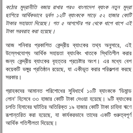
কঠোর মুদ্রানীতি বজায় রাখার পরও বাংলাদেশ ব্যাংক নতুন মুদ্রা
ছাপিয়ে আর্থিকভাবে দুর্বল ১২টি ব্যাংককে সাড়ে ৫২ হাজার কোটি
টাকার সহায়তা দিয়েছে। গত ৫ আগস্টের পর থেকে ধাপে ধাপে এই
টাকা সরবরাহ করা হয়েছে।
আজ শনিবার প্রকাশিত কেন্দ্রীয় ব্যাংকের তথ্য অনুসারে, এই
উল্লেখযোগ্য আর্থিক সহায়তা ব্যাংকিং খাতকে স্থিতিশীল করার
জন্য কেন্দ্রীয় ব্যাংকের বৃহত্তর প্রচেষ্টার অংশ। এর মধ্যে বেশ
কয়েকটি ভঙ্গুর প্রতিষ্ঠান রয়েছে, যা একীভূত করার পরিকল্পনা করছে
সরকার।
গ্রাহকদের আমানত পরিশোধের সুবিধার্থে ১০টি ব্যাংককে ‘ডিমান্ড
লোন’ হিসেবে ৩৩ হাজার কোটি টাকা দেওয়া হয়েছে। ৯টি ব্যাংকের
চলতি হিসাবের ঘাটতির অতিরিক্ত ১৯ হাজার কোটি টাকা চাহিদা ঋণে
রূপান্তরিত করা হয়েছে, যা কার্যকরভাবে তাদের একটি গুরুত্বপূর্ণ
আর্থিক গতিশীলতা দিয়েছে।