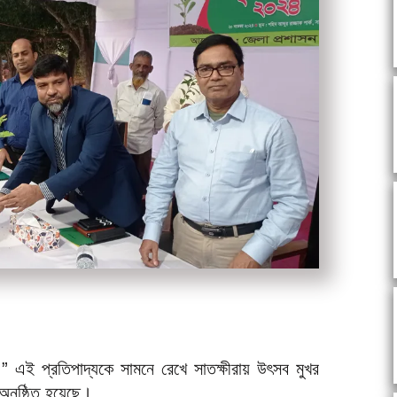
েশ ” এই প্রতিপাদ্যকে সামনে রেখে সাতক্ষীরায় উৎসব মুখর
 অনুষ্ঠিত হয়েছে।