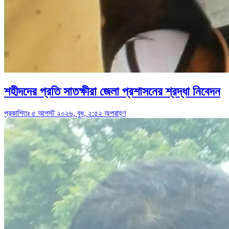
শহীদদের প্রতি সাতক্ষীরা জেলা প্রশাসনের শ্রদ্ধা নিবেদন
প্রকাশিতঃ ৫ আগস্ট ২০২৬, বুধ, ২:৫২ অপরাহ্ণ