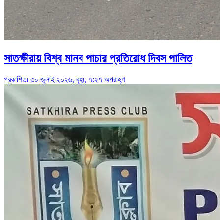
সাতক্ষীরায় বিশ্ব মানব পাচার প্রতিরোধ দিবস পালিত
প্রকাশিতঃ ৩০ জুলাই ২০২৬, বৃহঃ, ৭:২৭ অপরাহ্ণ