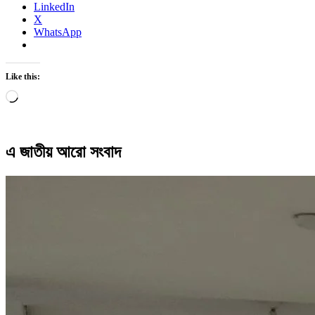
LinkedIn
X
WhatsApp
Like this:
Loading…
এ জাতীয় আরো সংবাদ