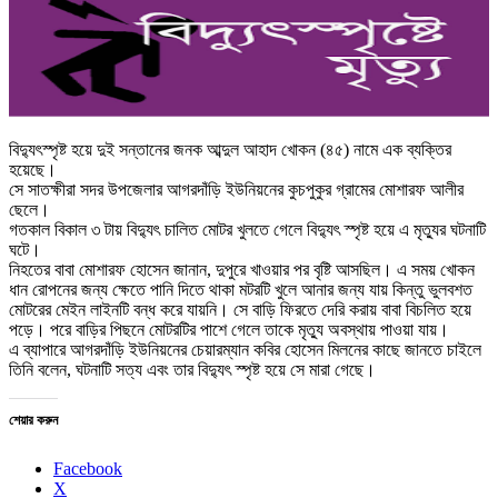
বিদ্যুৎস্পৃষ্ট হয়ে দুই সন্তানের জনক আব্দুল আহাদ খোকন (৪৫) নামে এক ব্যক্তির
হয়েছে।
সে সাতক্ষীরা সদর উপজেলার আগরদাঁড়ি ইউনিয়নের কুচপুকুর গ্রামের মোশারফ আলীর
ছেলে।
গতকাল বিকাল ৩ টায় বিদ্যুৎ চালিত মোটর খুলতে গেলে বিদ্যুৎ স্পৃষ্ট হয়ে এ মৃত্যুর ঘটনাটি
ঘটে।
নিহতের বাবা মোশারফ হোসেন জানান, দুপুরে খাওয়ার পর বৃষ্টি আসছিল। এ সময় খোকন
ধান রোপনের জন্য ক্ষেতে পানি দিতে থাকা মটরটি খুলে আনার জন্য যায় কিন্তু ভুলবশত
মোটরের মেইন লাইনটি বন্ধ করে যায়নি। সে বাড়ি ফিরতে দেরি করায় বাবা বিচলিত হয়ে
পড়ে। পরে বাড়ির পিছনে মোটরটির পাশে গেলে তাকে মৃত্যু অবস্থায় পাওয়া যায়।
এ ব্যাপারে আগরদাঁড়ি ইউনিয়নের চেয়ারম্যান কবির হোসেন মিলনের কাছে জানতে চাইলে
তিনি বলেন, ঘটনাটি সত্য এবং তার বিদ্যুৎ স্পৃষ্ট হয়ে সে মারা গেছে।
শেয়ার করুন
Facebook
X