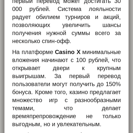
первый перевод может достигать 30
000 рублей. Система лояльности
радует обилием турниров и акций,
позволяющих увеличить шансы
получения нужной суммы всего за
несколько спин-офф.
На платформе
Casino X
минимальные
вложения начинают с 100 рублей, что
открывает двери к крупным
выигрышам. За первый перевод
пользователи могут получить до 150%
бонуса. Кроме того, казино предлагает
множество игр с разнообразными
темами, что делает
времяпрепровождение не только
выгодным, но и увлекательным.