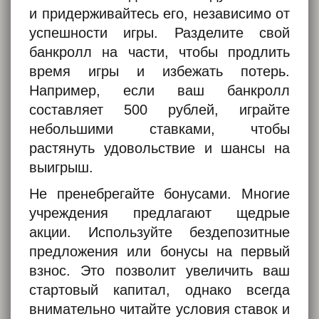
и придерживайтесь его, независимо от
успешности игры. Разделите свой
банкролл на части, чтобы продлить
время игры и избежать потерь.
Например, если ваш банкролл
составляет 500 рублей, играйте
небольшими ставками, чтобы
растянуть удовольствие и шансы на
выигрыш.
Не пренебрегайте бонусами. Многие
учреждения предлагают щедрые
акции. Используйте бездепозитные
предложения или бонусы на первый
взнос. Это позволит увеличить ваш
стартовый капитал, однако всегда
внимательно читайте условия ставок и