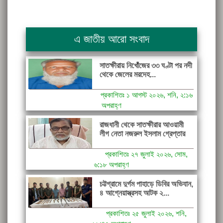
এ জাতীয় আরো সংবাদ
সাতক্ষীরায় নিখোঁজের ৩৩ ঘণ্টা পর নদী
থেকে জেলের মরদেহ...
প্রকাশিতঃ ১ আগস্ট ২০২৬, শনি, ২:১৬
অপরাহ্ণ
রাজধানী থেকে সাতক্ষীরার আওয়ামী
লীগ নেতা নজরুল ইসলাম গ্রেপ্তার
প্রকাশিতঃ ২৭ জুলাই ২০২৬, সোম,
৬:১৮ অপরাহ্ণ
চট্টগ্রামে দুর্গম পাহাড়ে ডিবির অভিযান,
৪ আগ্নেয়াস্ত্রসহ আটক ২...
প্রকাশিতঃ ২৫ জুলাই ২০২৬, শনি,