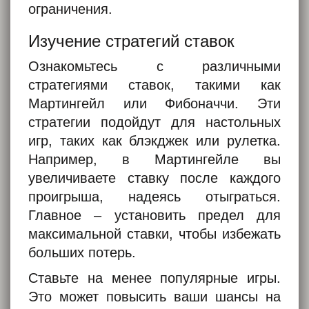
ограничения.
Изучение стратегий ставок
Ознакомьтесь с различными
стратегиями ставок, такими как
Мартингейл или Фибоначчи. Эти
стратегии подойдут для настольных
игр, таких как блэкджек или рулетка.
Например, в Мартингейле вы
увеличиваете ставку после каждого
проигрыша, надеясь отыграться.
Главное – установить предел для
максимальной ставки, чтобы избежать
больших потерь.
Ставьте на менее популярные игры.
Это может повысить ваши шансы на