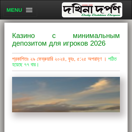
MENU
Казино с минимальным
депозитом для игроков 2026
প্রকাশিতঃ ২৯ ফেব্রুয়ারি ২০২৪, বৃহঃ, ৫:২৫ অপরাহ্ণ ।
পঠিত
হয়েছে ৭৭ বার।