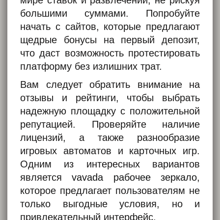
мире ставок и развлечений, не рискуя
большими суммами. Попробуйте
начать с сайтов, которые предлагают
щедрые бонусы на первый депозит,
что даст возможность протестировать
платформу без излишних трат.
Вам следует обратить внимание на
отзывы и рейтинги, чтобы выбрать
надежную площадку с положительной
репутацией. Проверяйте наличие
лицензий, а также разнообразие
игровых автоматов и карточных игр.
Одним из интересных вариантов
является
vavada рабочее зеркало
,
которое предлагает пользователям не
только выгодные условия, но и
привлекательный интерфейс.