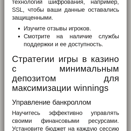
технологий шифрования, например,
SSL, чтобы ваши данные оставались
защищенными.
Изучите отзывы игроков.
Смотрите на наличие службы
поддержки и ее доступность.
Стратегии игры в казино
с минимальным
депозитом для
максимизации winnings
Управление банкроллом
Научитесь эффективно управлять
своими финансовыми ресурсами.
Установите бюджет на каждую сессию