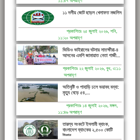
১১:৪৭ অপরাহ্ণ
১১ দলীয় জোট ছাড়ল খেলাফত মজলিস
প্রকাশিতঃ ২৫ জুলাই ২০২৬, শনি,
১১:২০ অপরাহ্ণ
ভিডিও ভাইরালের ঘটনায় সাতক্ষীরা-৪
আসনের এমপি জামায়াত নেতা গাজী...
প্রকাশিতঃ ২২ জুলাই ২০২৬, বুধ, ৩:১১
অপরাহ্ণ
অতিবৃষ্টি ও পাহাড়ি ঢলে ভয়াবহ বন্যা:
মৃত্যু বেড়ে ৫৪,...
প্রকাশিতঃ ১৪ জুলাই ২০২৬, মঙ্গল,
১১:৪৬ অপরাহ্ণ
তারল্য সংকটে ইসলামী ব্যাংক,
বাংলাদেশ ব্যাংকের ২,৫০০ কোটি
টাকার...