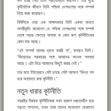
কূটনৈতিক জীবনে তিনি পশ্চিমা দেশগুলোর সঙ্গে সম্পর্ক
নিয়ে কাজ করেছেন।
বিবিসিকে দেয়া এক সাক্ষাৎকারে তিনি একথা মানতে
অস্বীকৃতি জানালেন যে পশ্চিমা দেশগুলোর সঙ্গে সম্পর্ক
ভেঙ্গে পড়ার ক্ষেত্রে মস্কো বা কোন রুশ কূটনীতিকের
কোন দায় আছে।
“এই সম্পর্ক আমরা ধ্বংস করছি না”, বলছেন তিনি।
“কিয়েভের সরকারের সঙ্গে আমাদের অনেক সমস্যা
আছে। এটা নিয়ে আমাদের কিছুই করার নেই।”
তার মতে ইউক্রেনে যেটা চলছে সেটা আসলে “ভিন্ন পথ
ধরে অব্যাহত রাখা কূটনীতি।”
নতুন ধারার কূটনীতি
পররাষ্ট্র বিষয়ক কূটনীতিকরা যখন ক্রমশ গুরুত্বহীন হয়ে
পড়তে লাগলেন, তখন তারা তাদের মনোযোগ ফেরালেন