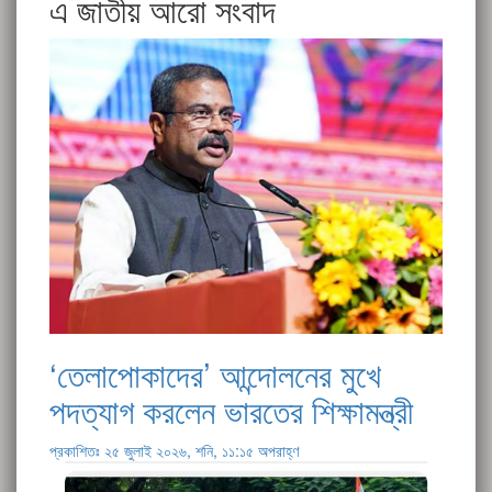
এ জাতীয় আরো সংবাদ
‘তেলাপোকাদের’ আন্দোলনের মুখে
পদত্যাগ করলেন ভারতের শিক্ষামন্ত্রী
প্রকাশিতঃ ২৫ জুলাই ২০২৬, শনি, ১১:১৫ অপরাহ্ণ