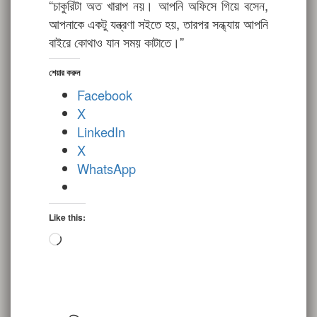
“চাকুরিটা অত খারাপ নয়। আপনি অফিসে গিয়ে বসেন,
আপনাকে একটু যন্ত্রণা সইতে হয়, তারপর সন্ধ্যায় আপনি
বাইরে কোথাও যান সময় কাটাতে।”
শেয়ার করুন
Facebook
X
LinkedIn
X
WhatsApp
Like this:
Loading…