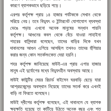
কারণে ব্যাপকভাবে ছড়িয়ে পড়ে।
এরপর কর্তৃপক্ষ প্রায় ১৪ হাজার পর্যটককে সেখান থেকে
সরিয়ে নেয়। তবে বিদ্যুৎ ও ইন্টারনেট যোগাযোগ ব্যবস্থা
ভেঙে পড়ায় এখনো অনেক মানুষের সন্ধান পায়নি
কর্তৃপক্ষ। আগুনের কবল থেকে বেঁচে যাওয়া লাহাইনা
শহরের বাসিন্দারা বলেছেন, তাদের বাড়ির দিকে যখন
দাবানলের আগুন এগিয়ে আসছিল তখনও তাদের হুঁশিয়ার
করার জন্য কোন সতর্কসংকেত দেয়া হয়নি।
শহর কর্তৃপক্ষ জানিয়েছে মাউই-এর প্রায় এগার হাজার
মানুষ এই দুর্যোগের মধ্যে বিদ‍্যুৎহীন অবস্থায় আছে।
মাউই কাউন্টির মেয়র রিচার্ড বাইসেন ঘরবাড়ি ছেড়ে যারা
আশ্রয়কেন্দ্রে অবস্থান নিয়েছে তাদের সতর্ক করে এখনই
বাড়ি না ফিরতে বলেছেন।
মাউই দ্বীপের কর্তৃপক্ষ বলেছেন, এই দাবানলে যে ব্যাপক
ক্ষয়ক্ষতি হয়েছে তা কাটিয়ে উঠতে অনেক বছর এবং শত