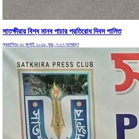
সাতক্ষীরায় বিশ্ব মানব পাচার প্রতিরোধ দিবস পালিত
প্রকাশিতঃ ৩০ জুলাই ২০২৬, বৃহঃ, ৭:২৭ অপরাহ্ণ