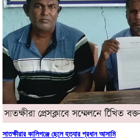
সাতক্ষীরার কালিগঞ্জে ছেলে হত্যার প্রধান আসামি