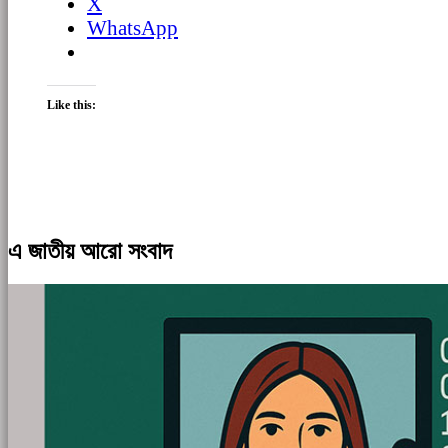
X
WhatsApp
Like this:
এ জাতীয় আরো সংবাদ