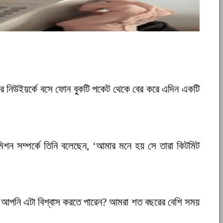
র নিউইয়র্কে বসে ফোন বুকটি পকেট থেকে বের করে এদিন একটি
িশন সম্পর্কে তিনি বলেছেন, ‘আমার মনে হয় সে তারা কিটমিট
ন, ‘আপনি এটা বিশ্বাস করতে পারেন? আমরা শত বছরের বেশি সময়