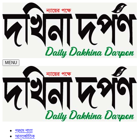
MENU
প্রথম পাতা
আন্তর্জাতিক