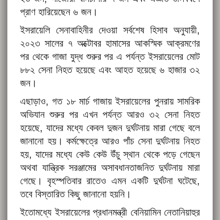
প্রাণ হারিয়েছেন ৬ জন।
ইসরায়েলি সেনাবাহিনীর দেওয়া সর্বশেষ হিসাব অনুযায়ী,
২০২৩ সালের ৭ অক্টোবর হামাসের আকস্মিক আক্রমণের
পর থেকে গাজা যুদ্ধ শুরুর পর এ পর্যন্ত ইসরায়েলের মোট
৮৮২ সেনা নিহত হয়েছে এবং আহত হয়েছে ৬ হাজার ৩২
জন।
এছাড়াও, গত ১৮ মার্চ গাজায় ইসরায়েলের পুনরায় সামরিক
অভিযান শুরুর পর এখন পর্যন্ত আরও ৩২ সেনা নিহত
হয়েছে, যাদের মধ্যে কেবল দুজন দুর্ঘটনায় মারা গেছে বলে
জানানো হয়। কর্মক্ষেত্রে আরও পাঁচ সেনা দুর্ঘটনায় নিহত
হয়, যাদের মধ্যে কেউ কেউ উঁচু স্থান থেকে পড়ে গেছেন
অথবা যান্ত্রিক সরঞ্জামের অসাবধানতাজনিত দুর্ঘটনায় মারা
গেছে। বৃহস্পতিবার রাতেও এমন একটি দুর্ঘটনা ঘটেছে,
তবে বিস্তারিত কিছু জানানো হয়নি।
ইতোমধ্যে ইসরায়েলের প্রধানমন্ত্রী বেনিয়ামিন নেতানিয়াহুর