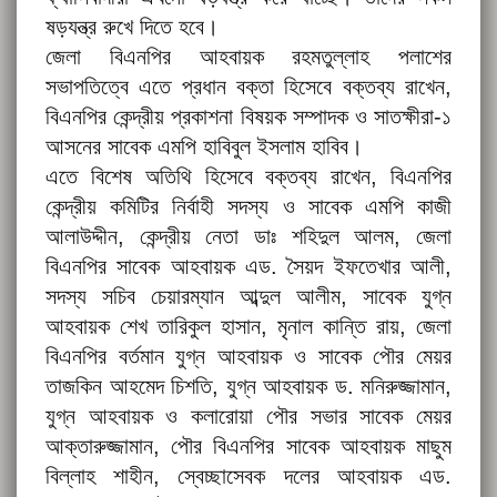
ষড়যন্ত্র রুখে দিতে হবে।
জেলা বিএনপির আহবায়ক রহমতুল্লাহ পলাশের
সভাপতিত্বে এতে প্রধান বক্তা হিসেবে বক্তব্য রাখেন,
বিএনপির কেন্দ্রীয় প্রকাশনা বিষয়ক সম্পাদক ও সাতক্ষীরা-১
আসনের সাবেক এমপি হাবিবুল ইসলাম হাবিব।
এতে বিশেষ অতিথি হিসেবে বক্তব্য রাখেন, বিএনপির
কেন্দ্রীয় কমিটির নির্বাহী সদস্য ও সাবেক এমপি কাজী
আলাউদ্দীন, কেন্দ্রীয় নেতা ডাঃ শহিদুল আলম, জেলা
বিএনপির সাবেক আহবায়ক এড. সৈয়দ ইফতেখার আলী,
সদস্য সচিব চেয়ারম্যান আব্দুল আলীম, সাবেক যুগ্ন
আহবায়ক শেখ তারিকুল হাসান, মৃনাল কান্তি রায়, জেলা
বিএনপির বর্তমান যুগ্ন আহবায়ক ও সাবেক পৌর মেয়র
তাজকিন আহমেদ চিশতি, যুগ্ন আহবায়ক ড. মনিরুজ্জামান,
যুগ্ন আহবায়ক ও কলারোয়া পৌর সভার সাবেক মেয়র
আক্তারুজ্জামান, পৌর বিএনপির সাবেক আহবায়ক মাছুম
বিল্লাহ শাহীন, স্বেচ্ছাসেবক দলের আহবায়ক এড.