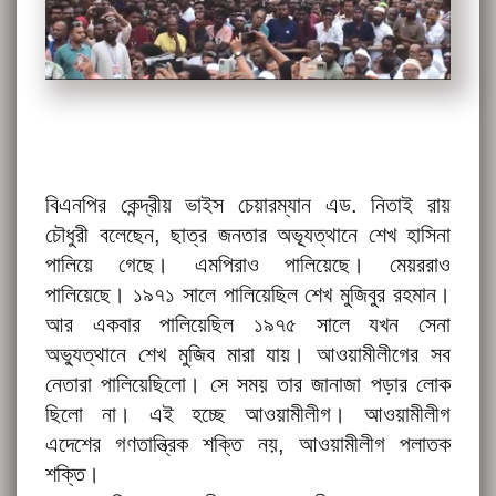
বিএনপির কেন্দ্রীয় ভাইস চেয়ারম্যান এড. নিতাই রায়
চৌধুরী বলেছেন, ছাত্র জনতার অভ্যূত্থানে শেখ হাসিনা
পালিয়ে গেছে। এমপিরাও পালিয়েছে। মেয়ররাও
পালিয়েছে। ১৯৭১ সালে পালিয়েছিল শেখ মুজিবুর রহমান।
আর একবার পালিয়েছিল ১৯৭৫ সালে যখন সেনা
অভ্যুত্থানে শেখ মুজিব মারা যায়। আওয়ামীলীগের সব
নেতারা পালিয়েছিলো। সে সময় তার জানাজা পড়ার লোক
ছিলো না। এই হচ্ছে আওয়ামীলীগ। আওয়ামীলীগ
এদেশের গণতান্ত্রিক শক্তি নয়, আওয়ামীলীগ পলাতক
শক্তি।