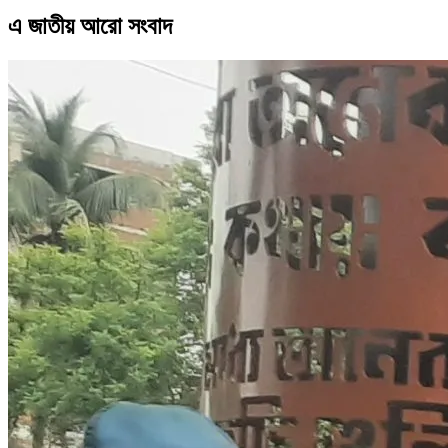
এ জাতীয় আরো সংবাদ