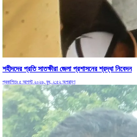
শহীদদের প্রতি সাতক্ষীরা জেলা প্রশাসনের শ্রদ্ধা নিবেদন
প্রকাশিতঃ ৫ আগস্ট ২০২৬, বুধ, ২:৫২ অপরাহ্ণ