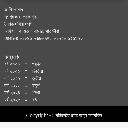
আলী জামান
সম্পাদক ও প্রকাশক
দৈনিক দখিনা দর্পণ
অফিসঃ কদমতলা বাজার, সাতক্ষীরা
মোবাইলঃ ০১৮৪৯-৬৬৮০৭৭, ০১৯২০-১৫১৯২০
সংস্করণঃ
বর্ষ ২০২০ = প্রথম
বর্ষ ২০২১ = দ্বিতীয়
বর্ষ ২০২২ = তৃতীয়
বর্ষ ২০২৩ = চতুর্থ
বর্ষ ২০২৪ = পঞ্চম
বর্ষ ২০২৫ = ষষ্ঠ
Copyright © রেজিস্ট্রেশনের জন্য আবেদিত