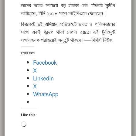
তাদের দলের সবচেয়ে বড় তারকা লেগ স্পিনার সান্দীপ
লামিছানে, যিনি ২০১৮ সালে আইপিএলে খেলেছেন।
ক্রিকেটে দুই এশিয়ান হেভিওয়েট ভারত ও পাকিস্তানের
সাথে একই গ্রুপে থাকা নেপাল হয়তো এই টুর্নামেন্টে
সম্মানজনক পরাজয়েই সন্তুষ্ট থাকবে।—-বিবিসি নিউজ
শেয়ার করুন
Facebook
X
LinkedIn
X
WhatsApp
Like this:
Loading…