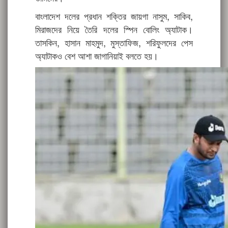
বাংলাদেশ দলের প্রধান শক্তির জায়গা নাসুম, সাকিব,
মিরাজদের নিয়ে তৈরি দলের স্পিন বোলিং অ্যাটাক।
তাসকিন, হাসান মাহমুদ, মুস্তাফিজ, শরিফুলদের পেস
অ্যাটাকও বেশ আশা জাগানিয়াই বলতে হয়।