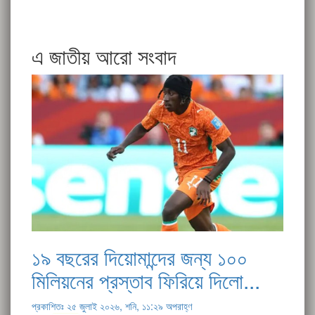
এ জাতীয় আরো সংবাদ
১৯ বছরের দিয়োমান্দের জন্য ১০০
মিলিয়নের প্রস্তাব ফিরিয়ে দিলো...
প্রকাশিতঃ ২৫ জুলাই ২০২৬, শনি, ১১:২৯ অপরাহ্ণ