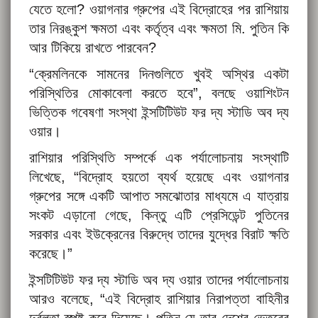
যেতে হলো? ওয়াগনার গ্রুপের এই বিদ্রোহের পর রাশিয়ায়
তার নিরঙ্কুশ ক্ষমতা এবং কর্তৃত্ব এবং ক্ষমতা মি. পুতিন কি
আর টিকিয়ে রাখতে পারবেন?
“ক্রেমলিনকে সামনের দিনগুলিতে খুবই অস্থির একটা
পরিস্থিতির মোকাবেলা করতে হবে”, বলছে ওয়াশিংটন
ভিত্তিক গবেষণা সংস্থা ইন্সটিটিউট ফর দ্য স্টাডি অব দ্য
ওয়ার।
রাশিয়ার পরিস্থিতি সম্পর্কে এক পর্যালোচনায় সংস্থাটি
লিখেছে, “বিদ্রোহ হয়তো ব্যর্থ হয়েছে এবং ওয়াগনার
গ্রুপের সঙ্গে একটি আপাত সমঝোতার মাধ্যমে এ যাত্রায়
সংকট এড়ানো গেছে, কিন্তু এটি প্রেসিডেন্ট পুতিনের
সরকার এবং ইউক্রেনের বিরুদ্ধে তাদের যুদ্ধের বিরাট ক্ষতি
করেছে।”
ইন্সটিটিউট ফর দ্য স্টাডি অব দ্য ওয়ার তাদের পর্যালোচনায়
আরও বলেছে, “এই বিদ্রোহ রাশিয়ার নিরাপত্তা বাহিনীর
দুর্বলতা স্পষ্ট করে দিয়েছে। পুতিন যে তার দেশের ভেতরের