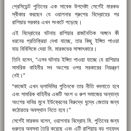
প্রেসিডেন্ট পুতিনের এক সাবেক উপদেষ্টা সের্গেই মারকভ
স্বীকার করছেন যে ওয়াগনার গ্রুপের বিদ্রোহের পর
রাশিয়ার সরকার এখন সংকটে পড়েছে।
এই বিদ্রোহের ঘটনায় রাশিয়ার রাজনৈতিক অঙ্গনে কী
ধরনের প্রতিক্রিয়া দেখা যাচ্ছে, তার কিছু ইঙ্গিত পাওয়া
যায় বিবিসিকে দেয়া মি. মারকভের সাক্ষাৎকারে।
তিনি বলেন, “এসব ঘটনায় ইঙ্গিত পাওয়া যাচ্ছে যে রাশিয়ার
সামরিক বাহিনীর সব অংশের ওপর সরকারের নিয়ন্ত্রণ
নেই।”
“কাজেই এখন ভ্লাদিমির পুতিনকে তার নীতি বদলাতে হবে
এবং সামরিক বাহিনীর একটি অংশ ও রুশ সমাজের অন্যান্য
অংশের দাবির মুখে ইউক্রেনের বিরুদ্ধে যুদ্ধে জেতার জন্য
কঠোরতর অবস্থান নিতে হবে।”
সের্গেই মারকভ বলেন, ওয়াগনার বিদ্রোহ মি. পুতিনের জন্য
গুরুতর অবস্থা তৈরি করেছে এবং এটি রাশিয়ায় বড় গৃহযুদ্ধ