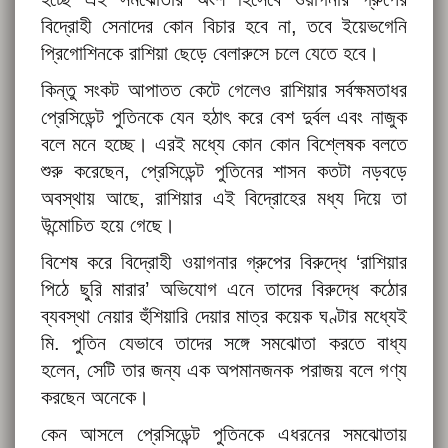
বিদ্রোহী সেনাদের কোন বিচার হবে না, তবে ইয়েভগেনি
প্রিগোশিনকে রাশিয়া ছেড়ে বেলারুসে চলে যেতে হবে।
কিন্তু সংকট আপাতত কেটে গেলেও রাশিয়ার সর্বক্ষমতাধর
প্রেসিডেন্ট পুতিনকে যেন হঠাৎ করে বেশ দুর্বল এবং নাজুক
বলে মনে হচ্ছে। এরই মধ্যে কোন কোন বিশ্লেষক বলতে
শুরু করেছেন, প্রেসিডেন্ট পুতিনের শাসন কতটা নড়বড়ে
অবস্থায় আছে, রাশিয়ার এই বিদ্রোহের মধ্য দিয়ে তা
উন্মোচিত হয়ে গেছে।
বিশেষ করে বিদ্রোহী ওয়াগনার গ্রুপের বিরুদ্ধে ‘রাশিয়ার
পিঠে ছুরি মারার’ অভিযোগ এনে তাদের বিরুদ্ধে কঠোর
ব্যবস্থা নেয়ার হুঁশিয়ারি দেয়ার মাত্র কয়েক ঘণ্টার মধ্যেই
মি. পুতিন যেভাবে তাদের সঙ্গে সমঝোতা করতে বাধ্য
হলেন, সেটি তার জন্য এক অপমানজনক পরাজয় বলে গণ্য
করছেন অনেকে।
কেন আসলে প্রেসিডেন্ট পুতিনকে এধরনের সমঝোতায়