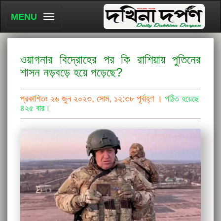
MENU
ওয়াগনার বিদ্রোহের পর কি রাশিয়ায় পুতিনের
শাসন নড়বড়ে হয়ে পড়েছে?
প্রকাশিতঃ ২৬ জুন ২০২৩, সোম, ১২:৩৮ পূর্বাহ্ণ ।
পঠিত হয়েছে
৪২৫ বার।