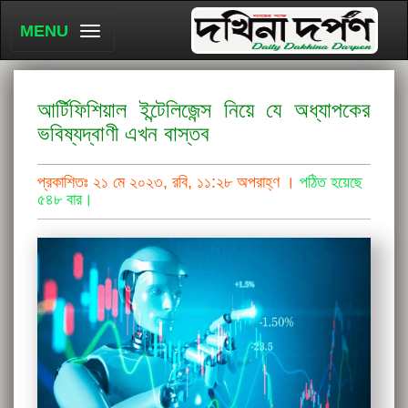
MENU
আর্টিফিশিয়াল ইন্টেলিজেন্স নিয়ে যে অধ্যাপকের
ভবিষ্যদ্বাণী এখন বাস্তব
প্রকাশিতঃ ২১ মে ২০২৩, রবি, ১১:২৮ অপরাহ্ণ ।
পঠিত হয়েছে
৫৪৮ বার।