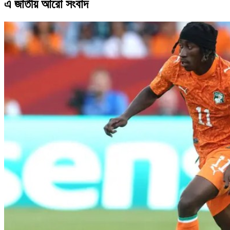
এ জাতীয় আরো সংবাদ