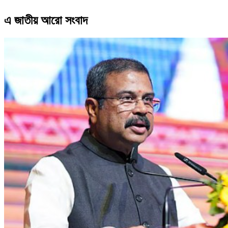
এ জাতীয় আরো সংবাদ